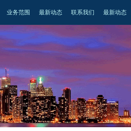
业务范围
最新动态
联系我们
最新动态