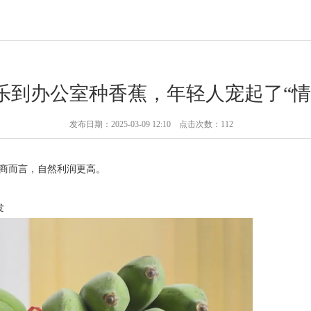
乐到办公室种香蕉，年轻人宠起了“情
发布日期：2025-03-09 12:10 点击次数：112
商而言，自然利润更高。
发