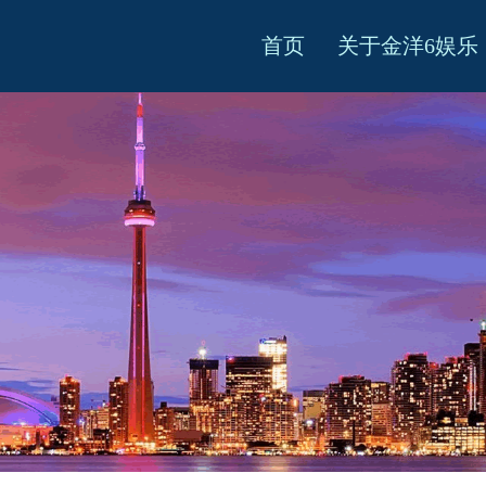
首页
关于金洋6娱乐