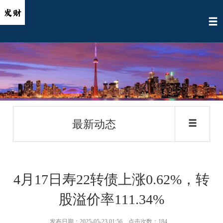
最新动态
4月17日寿22转债上涨0.62%，转
股溢价率111.34%
发布日期：2025-05-23 01:56 点击次数：184