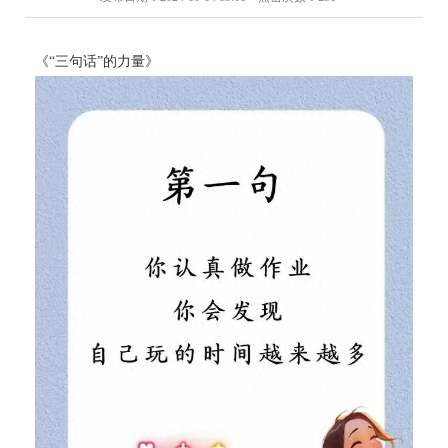
《“三句话”的力量》