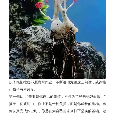
孩子拖拖拉拉不愿意写作业，不断给他灌输这三句话，或许能
让孩子有所改变。
第一句话：“作业是你自己的事情，不是为了爸爸妈妈而做。”
孩子，你要明白，作业不是一种负担，而是你成长的阶梯。当
你认真完成作业时，你是在为自己的未来打下坚实的基础。做