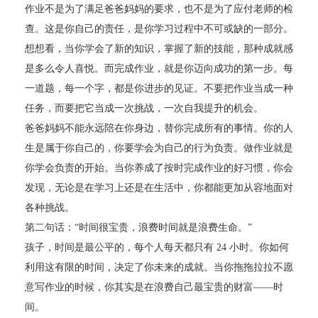
作业不是为了满足爸爸妈妈的要求，也不是为了应付老师的检
查。这是你自己的责任，是你学习过程中不可或缺的一部分。
想想看，当你学会了新的知识，掌握了新的技能，那种成就感
是多么令人喜悦。而完成作业，就是你迈向成功的第一步。每
一道题，每一个字，都是你进步的见证。不要把作业当成一种
任务，而要把它当成一次挑战，一次自我提升的机会。
爸爸妈妈不能永远陪在你身边，替你完成所有的事情。你的人
生是属于你自己的，你要学会为自己的行为负责。做作业就是
你学会负责的开始。当你养成了按时完成作业的好习惯，你会
发现，无论是在学习上还是在生活中，你都能更加从容地面对
各种挑战。
第二句话：“时间很宝贵，浪费时间就是浪费生命。”
孩子，时间是最公平的，每个人每天都只有 24 小时。你如何
利用这有限的时间，决定了你未来的成就。当你拖拖拉拉不愿
意写作业的时候，你其实是在浪费自己最宝贵的财富——时
间。