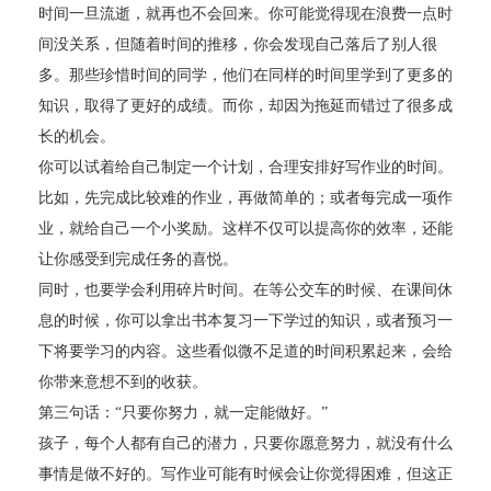
时间一旦流逝，就再也不会回来。你可能觉得现在浪费一点时
间没关系，但随着时间的推移，你会发现自己落后了别人很
多。那些珍惜时间的同学，他们在同样的时间里学到了更多的
知识，取得了更好的成绩。而你，却因为拖延而错过了很多成
长的机会。
你可以试着给自己制定一个计划，合理安排好写作业的时间。
比如，先完成比较难的作业，再做简单的；或者每完成一项作
业，就给自己一个小奖励。这样不仅可以提高你的效率，还能
让你感受到完成任务的喜悦。
同时，也要学会利用碎片时间。在等公交车的时候、在课间休
息的时候，你可以拿出书本复习一下学过的知识，或者预习一
下将要学习的内容。这些看似微不足道的时间积累起来，会给
你带来意想不到的收获。
第三句话：“只要你努力，就一定能做好。”
孩子，每个人都有自己的潜力，只要你愿意努力，就没有什么
事情是做不好的。写作业可能有时候会让你觉得困难，但这正