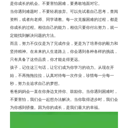
是你成长的机会。不要害怕困难，要勇敢地面对它。
当你遇到难题时，不要轻易放弃。可以先试着自己思考，查阅
资料，或者向老师、同学请教。每一次克服困难的过程，都是
你成长的过程。相信自己的能力，相信只要你付出努力，就一
定能找到解决问题的方法。
而且，努力不仅仅是为了完成作业，更是为了培养你的毅力和
坚持精神。在未来的人生道路上，你会遇到各种各样的挑战，
只有具备了这些品质，你才能走得更远。
孩子，记住这三句话，让它们成为你学习的动力。从现在开
始，不再拖拖拉拉，认真对待每一次作业，珍惜每一分每一
秒，努力去追求自己的梦想。
爸爸妈妈会一直在你身边支持你、鼓励你。当你遇到困难时，
不要害怕，我们会一起想办法解决。当你取得进步时，我们会
为你感到骄傲。因为你的成长，是我们最大的幸福。